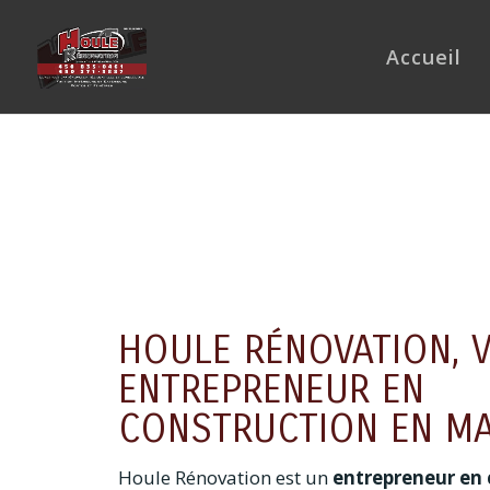
Accueil
HOULE RÉNOVATION, 
ENTREPRENEUR EN
CONSTRUCTION EN MA
Houle Rénovation est un
entrepreneur en 