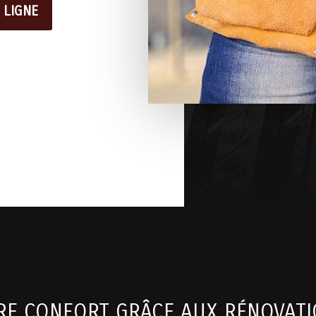
 LIGNE
E CONFORT GRÂCE AUX RÉNOVATI