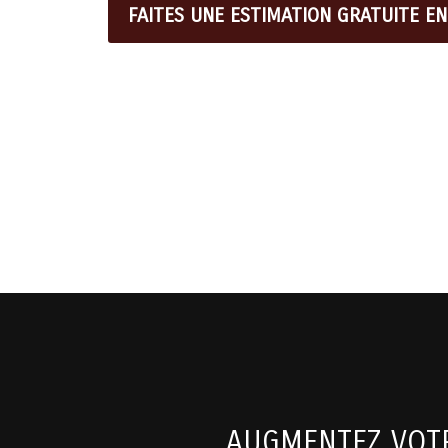
FAITES UNE ESTIMATION GRATUITE EN
AUGMENTEZ VOTR