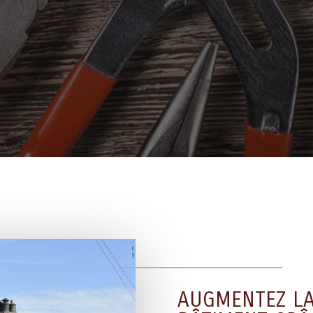
AUGMENTEZ LA