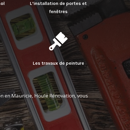
sol
L’installation de portes et
fenêtres
Les travaux de peinture
on en Mauricie, Houle Rénovation, vous