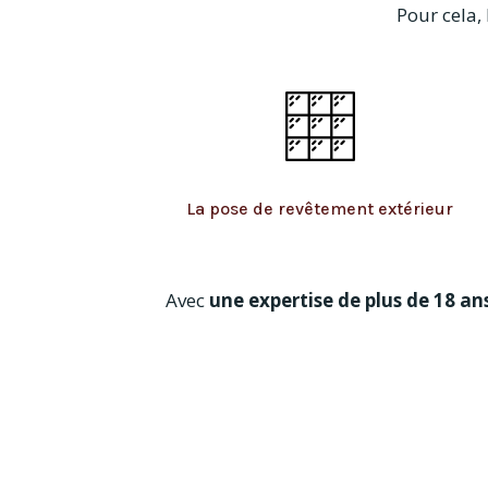
Pour cela,
La pose de revêtement extérieur
Avec
une expertise de plus de 18 a