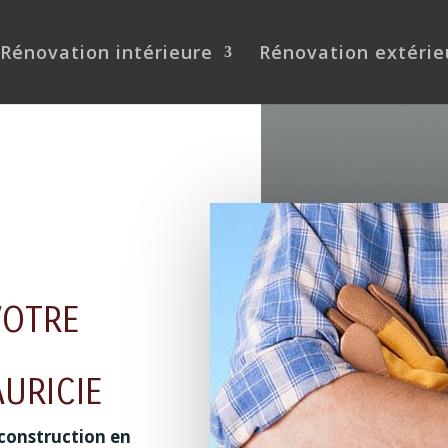
Rénovation intérieure
Rénovation extérie
VOTRE
URICIE
construction en