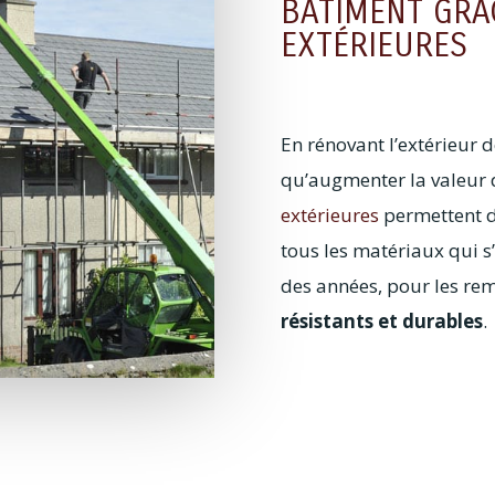
BÂTIMENT GRÂ
EXTÉRIEURES
En rénovant l’extérieur 
qu’augmenter la valeur d
extérieures
permettent 
tous les matériaux qui s’
des années, pour les re
résistants et durables
.