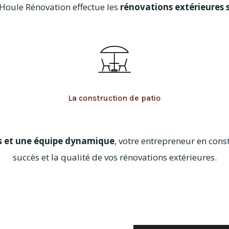
 Houle Rénovation effectue les
rénovations extérieures 
La construction de patio
ns et une équipe dynamique
, votre entrepreneur en cons
succès et la qualité de vos rénovations extérieures.