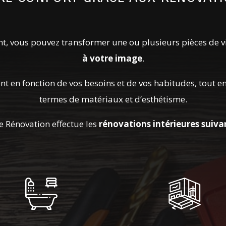
ent, vous pouvez transformer une ou plusieurs pièces de v
à votre image
.
ent en fonction de vos besoins et de vos habitudes, tout 
termes de matériaux et d’esthétisme.
 Rénovation effectue les
rénovations intérieures suiva