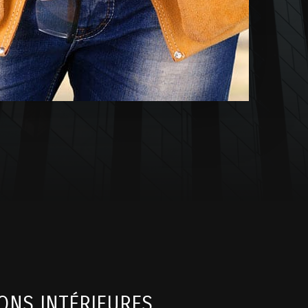
ONS INTÉRIEURES