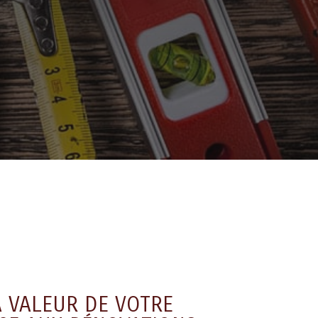
 VALEUR DE VOTRE