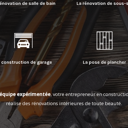
rénovation de salle de bain
La rénovation de sous-
 construction de garage
La pose de plancher
e équipe expérimentée
, votre entrepreneur en constructi
réalise des rénovations intérieures de toute beauté.