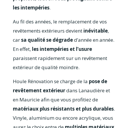
les intempéries
.
Au fil des années, le remplacement de vos
revêtements extérieurs devient
inévitable
,
car
sa qualité se dégrade
d’année en année.
En effet,
les intempéries et l’usure
paraissent rapidement sur un revêtement
extérieur de qualité moindre.
Houle Rénovation se charge de la
pose de
revêtement extérieur
dans Lanaudière et
en Mauricie afin que vous profitiez de
matériaux plus résistants et plus durables
.
Vinyle, aluminium ou encore acrylique, vous
aurez le choix entre de
multiples matériaux