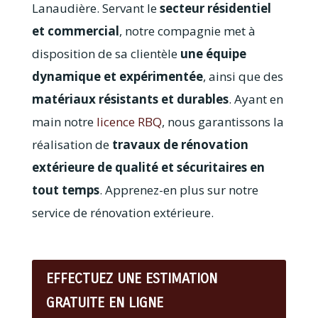
Lanaudière. Servant le
secteur résidentiel
et commercial
, notre compagnie met à
disposition de sa clientèle
une équipe
dynamique et expérimentée
, ainsi que des
matériaux résistants et durables
. Ayant en
main notre
licence RBQ
, nous garantissons la
réalisation de
travaux de rénovation
extérieure de qualité et sécuritaires en
tout temps
. Apprenez-en plus sur notre
service de rénovation extérieure.
EFFECTUEZ UNE ESTIMATION
GRATUITE EN LIGNE