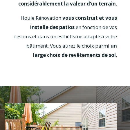
considérablement la valeur d’un terrain
.
Houle Rénovation
vous construit et vous
installe des patios
en fonction de vos
besoins et dans un esthétisme adapté à votre
bâtiment. Vous aurez le choix parmi
un
large choix de revêtements de sol
.