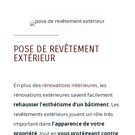
POSE DE REVÊTEMENT
EXTÉRIEUR
En plus des
rénovations intérieures
, les
rénovations extérieures savent facilement
rehausser l’esthétisme d’un bâtiment
. Les
revêtements extérieurs jouent un rôle très
important dans
l’apparence de votre
propriété
, tout en
vous protégeant contre