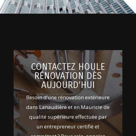
CONTACTEZ HOULE
RÉNOVATION DÈS
AUJOURD’HUI
Besoin d’une rénovation extérieure
dans Lanaudière et en Mauricie de
qualité supérieure effectuée par
un entrepreneur certifié et