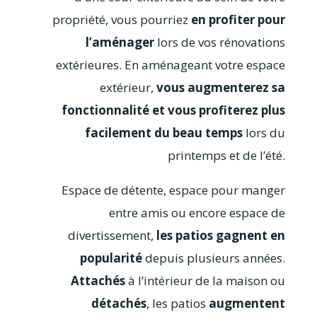
propriété, vous pourriez
en profiter pour
l’aménager
lors de vos rénovations
extérieures. En aménageant votre espace
extérieur,
vous augmenterez sa
fonctionnalité et vous profiterez plus
facilement du beau temps
lors du
printemps et de l’été.
Espace de détente, espace pour manger
entre amis ou encore espace de
divertissement,
les patios gagnent en
popularité
depuis plusieurs années.
Attachés
à l’intérieur de la maison ou
détachés
, les patios
augmentent