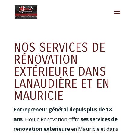
NOS SERVICES DE
RÉNOVATION
EXTÉRIEURE DANS
LANAUDIÈRE ET EN
MAURICIE
Entrepreneur général depuis plus de 18
ans
, Houle Rénovation offre
ses services de
rénovation extérieure
en Mauricie et dans