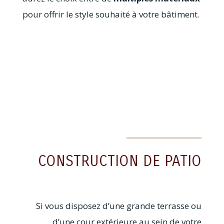
pour offrir le style souhaité à votre bâtiment.
CONSTRUCTION DE PATIO
Si vous disposez d’une grande terrasse ou
d’une cour extérieure au sein de votre