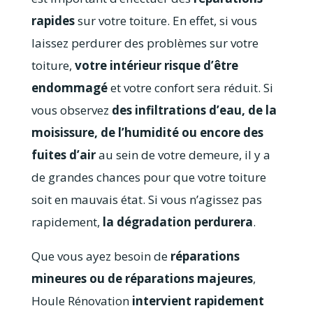
rapides
sur votre toiture. En effet, si vous
laissez perdurer des problèmes sur votre
toiture,
votre intérieur risque d’être
endommagé
et votre confort sera réduit. Si
vous observez
des infiltrations d’eau, de la
moisissure, de l’humidité ou encore des
fuites d’air
au sein de votre demeure, il y a
de grandes chances pour que votre toiture
soit en mauvais état. Si vous n’agissez pas
rapidement,
la dégradation perdurera
.
Que vous ayez besoin de
réparations
mineures ou de réparations majeures
,
Houle Rénovation
intervient rapidement