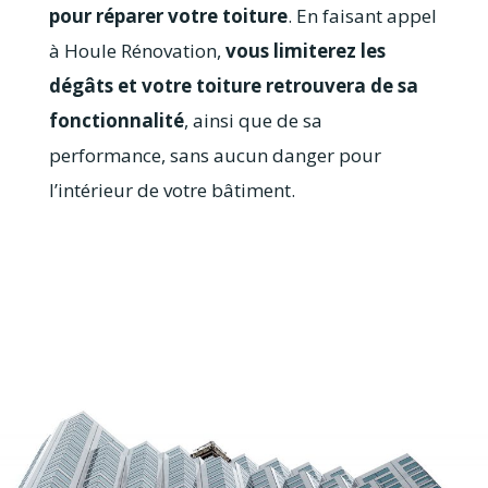
pour réparer votre toiture
. En faisant appel
à Houle Rénovation,
vous limiterez les
dégâts et votre toiture retrouvera de sa
fonctionnalité
, ainsi que de sa
performance, sans aucun danger pour
l’intérieur de votre bâtiment.