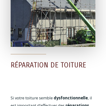
RÉPARATION DE TOITURE
Si votre toiture semble
dysfonctionnelle
, il
est important d’effectuer des
réparations